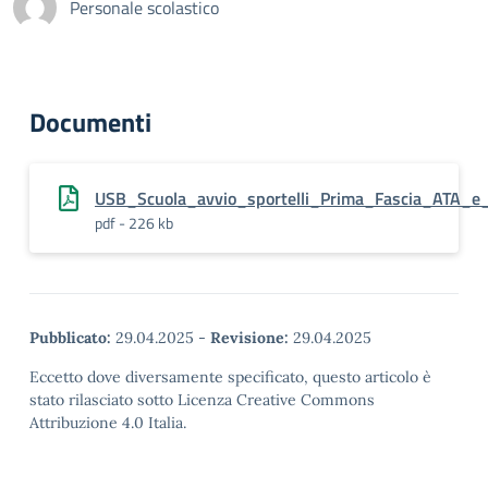
Personale scolastico
Documenti
USB_Scuola_avvio_sportelli_Prima_Fascia_ATA_e_
pdf - 226 kb
Pubblicato:
29.04.2025
-
Revisione:
29.04.2025
Eccetto dove diversamente specificato, questo articolo è
stato rilasciato sotto Licenza Creative Commons
Attribuzione 4.0 Italia.