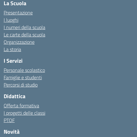
La Scuola
Presentazione
I luoghi
I numeri della scuola
Le carte della scuola
Organizzazione
La storia
I Servizi
Personale scolastico
Famiglie e studenti
Percorsi di studio
Didattica
Offerta formativa
I progetti delle classi
PTOF
Novità