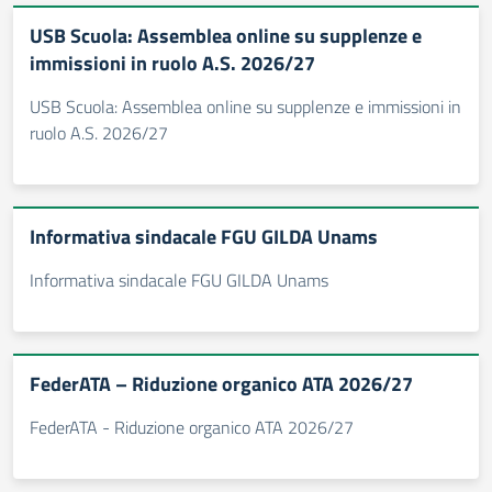
USB Scuola: Assemblea online su supplenze e
immissioni in ruolo A.S. 2026/27
USB Scuola: Assemblea online su supplenze e immissioni in
ruolo A.S. 2026/27
Informativa sindacale FGU GILDA Unams
Informativa sindacale FGU GILDA Unams
FederATA – Riduzione organico ATA 2026/27
FederATA - Riduzione organico ATA 2026/27