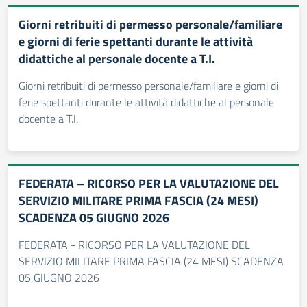
Giorni retribuiti di permesso personale/familiare
e giorni di ferie spettanti durante le attività
didattiche al personale docente a T.I.
Giorni retribuiti di permesso personale/familiare e giorni di
ferie spettanti durante le attività didattiche al personale
docente a T.I.
FEDERATA – RICORSO PER LA VALUTAZIONE DEL
SERVIZIO MILITARE PRIMA FASCIA (24 MESI)
SCADENZA 05 GIUGNO 2026
FEDERATA - RICORSO PER LA VALUTAZIONE DEL
SERVIZIO MILITARE PRIMA FASCIA (24 MESI) SCADENZA
05 GIUGNO 2026