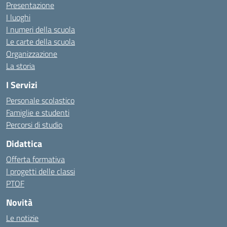
Presentazione
I luoghi
I numeri della scuola
Le carte della scuola
Organizzazione
La storia
I Servizi
Personale scolastico
Famiglie e studenti
Percorsi di studio
Didattica
Offerta formativa
I progetti delle classi
PTOF
Novità
Le notizie