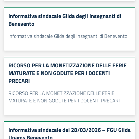
Informativa sindacale Gilda degli Insegnanti di
Benevento
Informativa sindacale Gilda degli Insegnanti di Benevento
RICORSO PER LA MONETIZZAZIONE DELLE FERIE
MATURATE E NON GODUTE PER I DOCENTI
PRECARI
RICORSO PER LA MONETIZZAZIONE DELLE FERIE
MATURATE E NON GODUTE PER I DOCENTI PRECARI
Informativa sindacale del 28/03/2026 – FGU Gilda
Unams Benevento