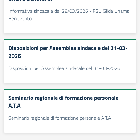
Informativa sindacale del 28/03/2026 - FGU Gilda Unams
Benevento
Disposizioni per Assemblea sindacale del 31-03-
2026
Disposizioni per Assemblea sindacale del 31-03-2026
Seminario regionale di formazione personale
A.T.A
Seminario regionale di formazione personale A.T.A