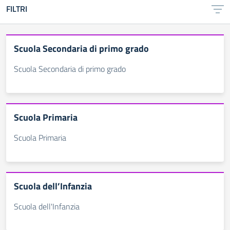
FILTRI
Scuola Secondaria di primo grado
Scuola Secondaria di primo grado
Scuola Primaria
Scuola Primaria
Scuola dell’Infanzia
Scuola dell'Infanzia