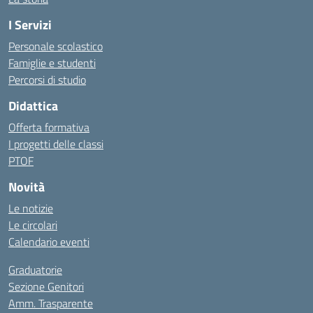
I Servizi
Personale scolastico
Famiglie e studenti
Percorsi di studio
Didattica
Offerta formativa
I progetti delle classi
PTOF
Novità
Le notizie
Le circolari
Calendario eventi
Graduatorie
Sezione Genitori
Amm. Trasparente