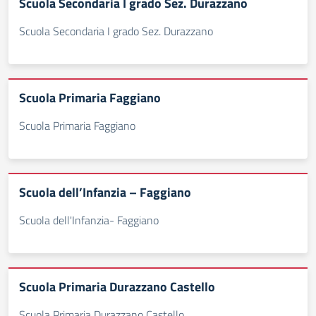
Scuola Secondaria I grado Sez. Durazzano
Scuola Secondaria I grado Sez. Durazzano
Scuola Primaria Faggiano
Scuola Primaria Faggiano
Scuola dell’Infanzia – Faggiano
Scuola dell'Infanzia- Faggiano
Scuola Primaria Durazzano Castello
Scuola Primaria Durazzano Castello