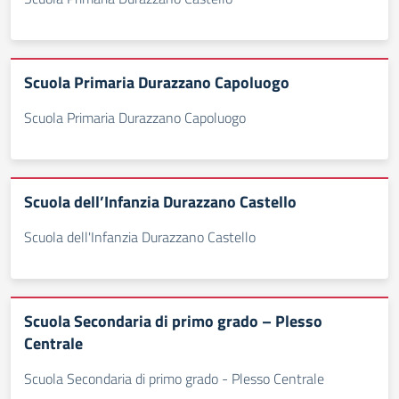
Scuola Primaria Durazzano Capoluogo
Scuola Primaria Durazzano Capoluogo
Scuola dell’Infanzia Durazzano Castello
Scuola dell'Infanzia Durazzano Castello
Scuola Secondaria di primo grado – Plesso
Centrale
Scuola Secondaria di primo grado - Plesso Centrale