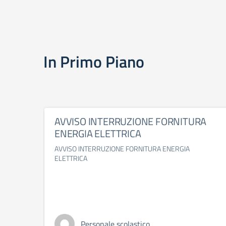
In Primo Piano
AVVISO INTERRUZIONE FORNITURA
ENERGIA ELETTRICA
AVVISO INTERRUZIONE FORNITURA ENERGIA
ELETTRICA
Personale scolastico