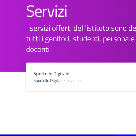
Servizi
I servizi offerti dell'istituto sono d
tutti i genitori, studenti, personal
docenti
Sportello Digitale
Sportello Digitale scolasico