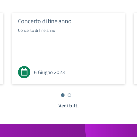
Concerto di fine anno
Concerto di fine anno
6 Giugno 2023
Vedi tutti