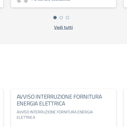
Vedi tutti
AVVISO INTERRUZIONE FORNITURA
ENERGIA ELETTRICA
AVVISO INTERRUZIONE FORNITURA ENERGIA
ELETTRICA