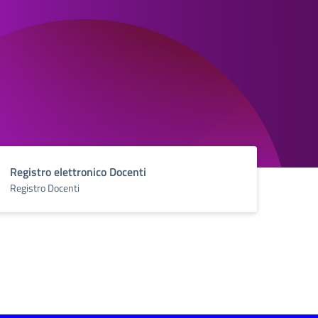
Registro elettronico Docenti
Registro Docenti