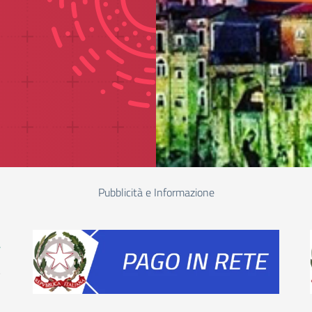
Pubblicità e Informazione