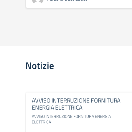
Notizie
AVVISO INTERRUZIONE FORNITURA
ENERGIA ELETTRICA
AVVISO INTERRUZIONE FORNITURA ENERGIA
ELETTRICA