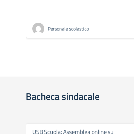
Personale scolastico
Bacheca sindacale
USB Scuola: Assemblea online su