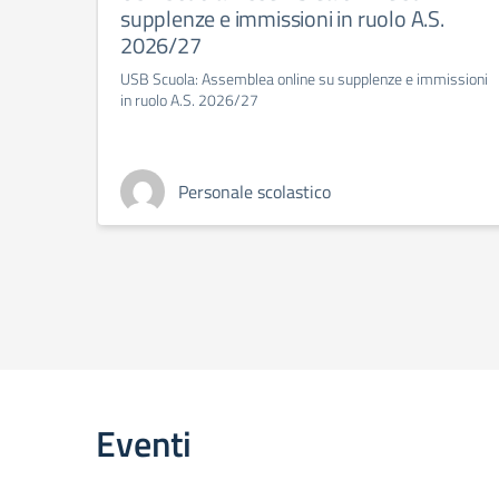
supplenze e immissioni in ruolo A.S.
2026/27
USB Scuola: Assemblea online su supplenze e immissioni
in ruolo A.S. 2026/27
Personale scolastico
Eventi