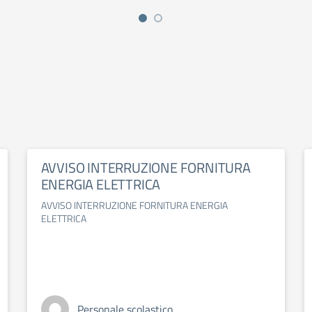
AVVISO INTERRUZIONE FORNITURA
ENERGIA ELETTRICA
AVVISO INTERRUZIONE FORNITURA ENERGIA
ELETTRICA
Personale scolastico