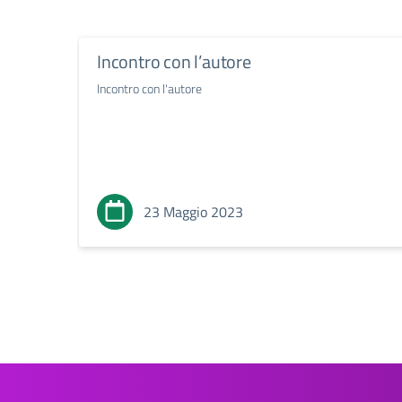
Incontro con l’autore
Incontro con l'autore
23 Maggio 2023