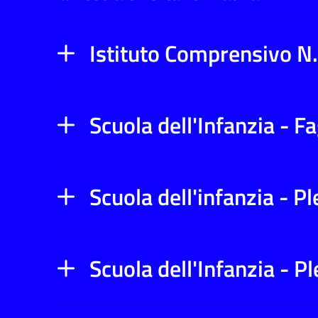
Istituto Comprensivo N.
Scuola dell'Infanzia - F
Scuola dell'infanzia - 
Scuola dell'Infanzia - P