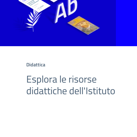
Didattica
Esplora le risorse
didattiche dell'Istituto