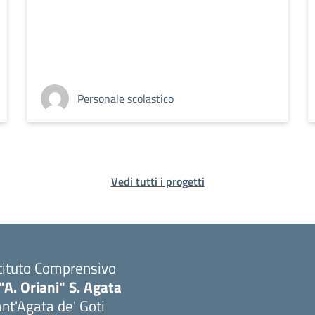
Personale scolastico
Vedi tutti i progetti
tituto Comprensivo
"A. Oriani" S. Agata
nt'Agata de' Goti