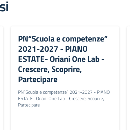
si
PN“Scuola e competenze”
2021-2027 - PIANO
ESTATE- Oriani One Lab -
Crescere, Scoprire,
Partecipare
PN“Scuola e competenze” 2021-2027 - PIANO
ESTATE- Oriani One Lab - Crescere, Scoprire,
Partecipare