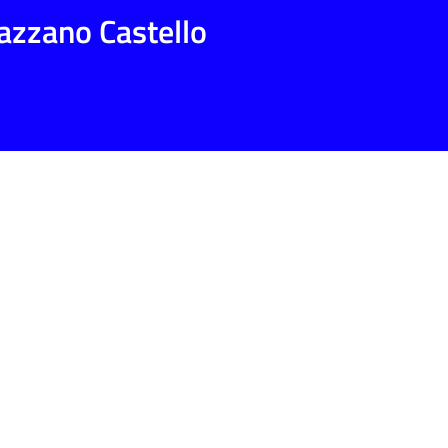
razzano Castello