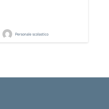
Personale scolastico