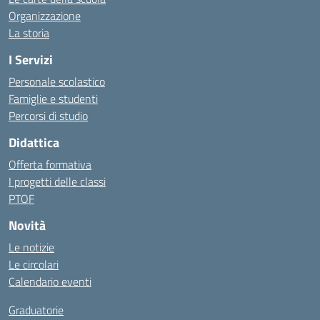
Organizzazione
La storia
I Servizi
Personale scolastico
Famiglie e studenti
Percorsi di studio
Didattica
Offerta formativa
I progetti delle classi
PTOF
Novità
Le notizie
Le circolari
Calendario eventi
Graduatorie