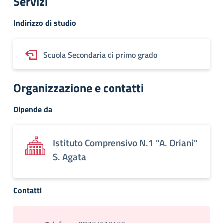
Servizi
Indirizzo di studio
Scuola Secondaria di primo grado
Organizzazione e contatti
Dipende da
Istituto Comprensivo N.1 "A. Oriani"
S. Agata
Contatti