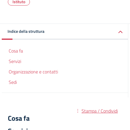
Istituto
Indice della struttura
Cosa fa
Servizi
Organizzazione e contatti
Sedi
Stampa / Condividi
Cosa fa