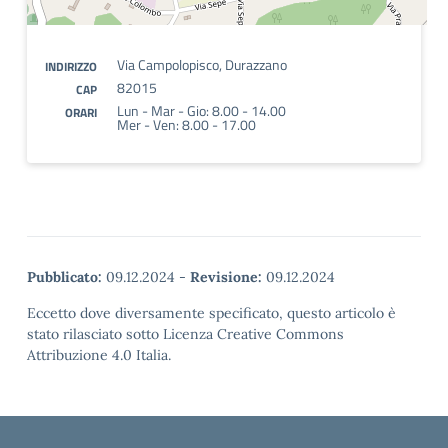
Via Campolopisco, Durazzano
INDIRIZZO
82015
CAP
Lun - Mar - Gio: 8.00 - 14.00
ORARI
Mer - Ven: 8.00 - 17.00
Pubblicato:
09.12.2024
-
Revisione:
09.12.2024
Eccetto dove diversamente specificato, questo articolo è
stato rilasciato sotto Licenza Creative Commons
Attribuzione 4.0 Italia.