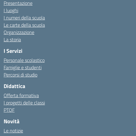
Presentazione
I luoghi
I numeri della scuola
Le carte della scuola
Organizzazione
La storia
I Servizi
Personale scolastico
Famiglie e studenti
Percorsi di studio
Didattica
Offerta formativa
I progetti delle classi
PTOF
Novità
Le notizie