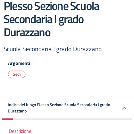
Plesso Sezione Scuola
Secondaria I grado
Durazzano
Scuola Secondaria I grado Durazzano
Argomenti
Sedi
Indice del luogo Plesso Sezione Scuola Secondaria I grado
Durazzano
Descrizione