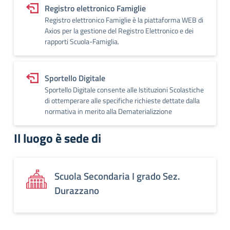
Registro elettronico Famiglie
Registro elettronico Famiglie è la piattaforma WEB di
Axios per la gestione del Registro Elettronico e dei
rapporti Scuola-Famiglia.
Sportello Digitale
Sportello Digitale consente alle Istituzioni Scolastiche
di ottemperare alle specifiche richieste dettate dalla
normativa in merito alla Dematerializzione
Il luogo è sede di
Scuola Secondaria I grado Sez.
Durazzano