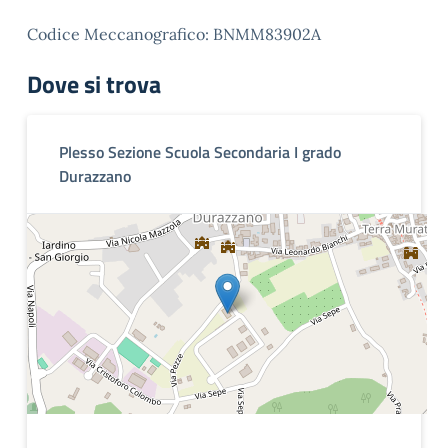
Codice Meccanografico: BNMM83902A
Dove si trova
Plesso Sezione Scuola Secondaria I grado
Durazzano