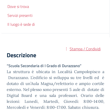
Dove si trova
Servizi presenti
Il luogo è sede di
Stampa / Condividi
Descrizione
“Scuola Secondaria di I Grado di Durazzano”
La struttura è ubicata in Località Campolopisco a
Durazzano. L’edificio si sviluppa su tre livelli ed è
dotato di un’Aula Magna/refettorio e ampio cortile
esterno. Nel plesso sono presenti 5 aule di dotate di
Digital Board e una sala professori. Orario delle
lezioni: Lunedì, Martedì, Giovedì: 8:00-14:00,
Mercoledì e Venerdì: 8:00-17:00. Sabato: chiusura.