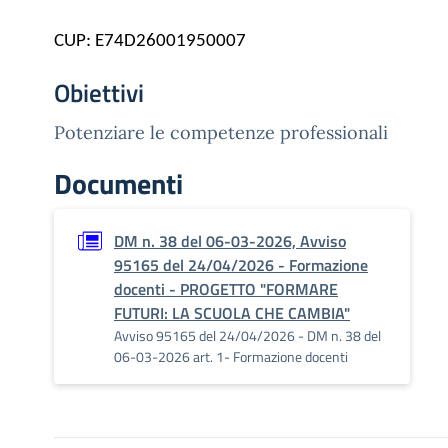
CUP: E74D26001950007
Obiettivi
Potenziare le competenze professionali
Documenti
DM n. 38 del 06-03-2026, Avviso
95165 del 24/04/2026 - Formazione
docenti - PROGETTO "FORMARE
FUTURI: LA SCUOLA CHE CAMBIA"
Avviso 95165 del 24/04/2026 - DM n. 38 del
06-03-2026 art. 1- Formazione docenti