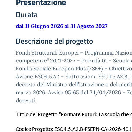
Presentazione
Durata
dal 11 Giugno 2026 al 31 Agosto 2027
Descrizione del progetto
Fondi Strutturali Europei – Programma Nazion
competenze” 2021-2027 – Priorità 01 – Scuola
Fondo Sociale Europeo Plus (FSE+) – Obiettivo
Azione ESO4.5.A2 – Sotto azione ESO4.5.A2.B, in
decreto del Ministro dell’istruzione e del merit
marzo 2026, Avviso 95165 del 24/04/2026 – 
docenti.
Titolo del Progetto
“Formare Futuri: La scuola che
Codice Progetto: ESO4.5.A2.B-FSEPN-CA-2026-401