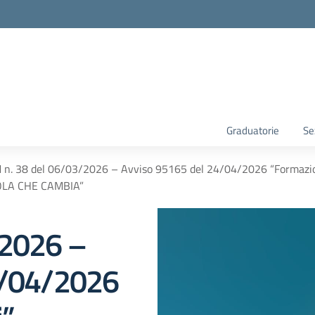
Graduatorie
Se
 n. 38 del 06/03/2026 – Avviso 95165 del 24/04/2026 “Formaz
LA CHE CAMBIA”
/2026 –
4/04/2026