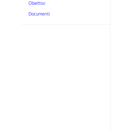
Obiettivi
Documenti