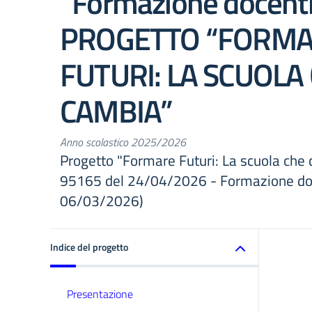
“Formazione docenti
PROGETTO “FORM
FUTURI: LA SCUOLA
CAMBIA”
Anno scolastico 2025/2026
Progetto "Formare Futuri: La scuola che
95165 del 24/04/2026 - Formazione doc
06/03/2026)
Indice del progetto
Presentazione