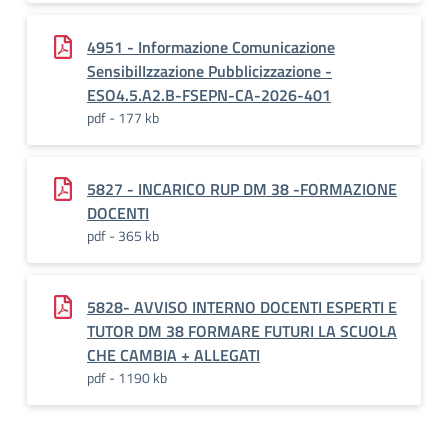
4951 - Informazione Comunicazione
SensibilIzzazione Pubblicizzazione -
ESO4.5.A2.B-FSEPN-CA-2026-401
pdf - 177 kb
5827 - INCARICO RUP DM 38 -FORMAZIONE
DOCENTI
pdf - 365 kb
5828- AVVISO INTERNO DOCENTI ESPERTI E
TUTOR DM 38 FORMARE FUTURI LA SCUOLA
CHE CAMBIA + ALLEGATI
pdf - 1190 kb