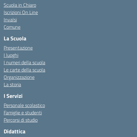
Scuola in Chiaro
Iscrizioni On Line
Invalsi
Comune
La Scuola
Presentazione
I luoghi
I numeri della scuola
Le carte della scuola
Organizzazione
La storia
I Servizi
Personale scolastico
Famiglie e studenti
Percorsi di studio
Didattica