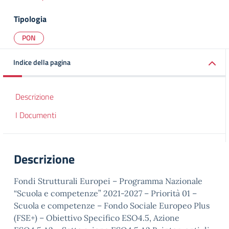
Tipologia
PON
Indice della pagina
Descrizione
I Documenti
Descrizione
Fondi Strutturali Europei – Programma Nazionale
“Scuola e competenze” 2021-2027 – Priorità 01 –
Scuola e competenze – Fondo Sociale Europeo Plus
(FSE+) – Obiettivo Specifico ESO4.5, Azione