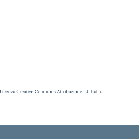
o Licenza Creative Commons Attribuzione 4.0 Italia.