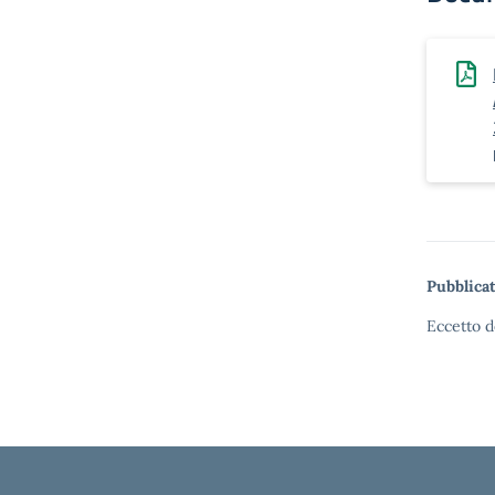
Pubblicat
Eccetto d