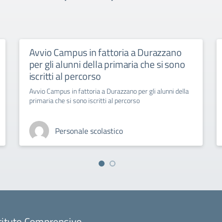
Avvio Campus in fattoria a Durazzano
per gli alunni della primaria che si sono
iscritti al percorso
Avvio Campus in fattoria a Durazzano per gli alunni della
primaria che si sono iscritti al percorso
Personale scolastico
tituto Comprensivo