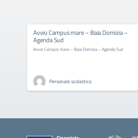
Avvio Campus mare – Baia Domizia –
Agenda Sud
Avvio Campus mare – Baia Domizia – Agenda Sud
Personale scolastico
Is