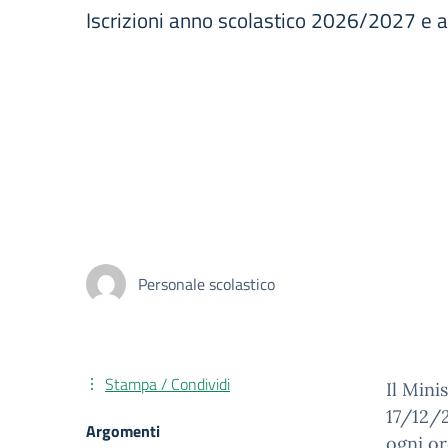
Iscrizioni anno scolastico 2026/2027 e 
Personale scolastico
Stampa / Condividi
Il Mini
17/12/2
Argomenti
ogni or