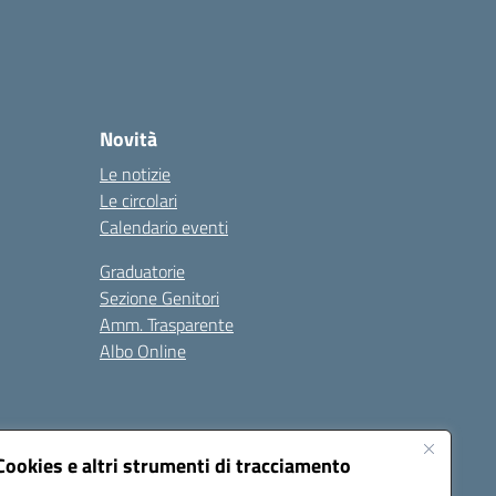
Novità
Le notizie
Le circolari
Calendario eventi
Graduatorie
Sezione Genitori
Amm. Trasparente
Albo Online
Cookies e altri strumenti di tracciamento