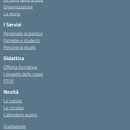
Organizzazione
La storia
I Servizi
Personale scolastico
Famiglie e studenti
Percorsi di studio
Didattica
Offerta formativa
I progetti delle classi
PTOF
Novità
Le notizie
Le circolari
Calendario eventi
Graduatorie