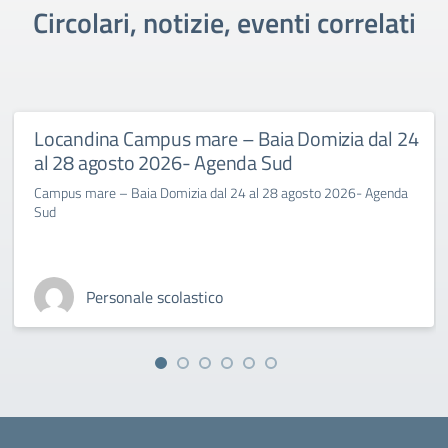
Circolari, notizie, eventi correlati
Locandina Campus mare – Baia Domizia dal 24
al 28 agosto 2026- Agenda Sud
Campus mare – Baia Domizia dal 24 al 28 agosto 2026- Agenda
Sud
Personale scolastico