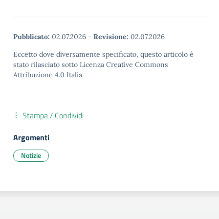
Pubblicato:
02.07.2026
-
Revisione:
02.07.2026
Eccetto dove diversamente specificato, questo articolo è
stato rilasciato sotto Licenza Creative Commons
Attribuzione 4.0 Italia.
Stampa / Condividi
Argomenti
Notizie