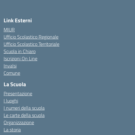
Link Esterni
MIUR
Ufficio Scolastico Regionale
Ufficio Scolastico Territoriale
Scuola in Chiaro
Iscrizioni On Line
Invalsi
Comune
La Scuola
Presentazione
I luoghi
I numeri della scuola
Le carte della scuola
Organizzazione
La storia