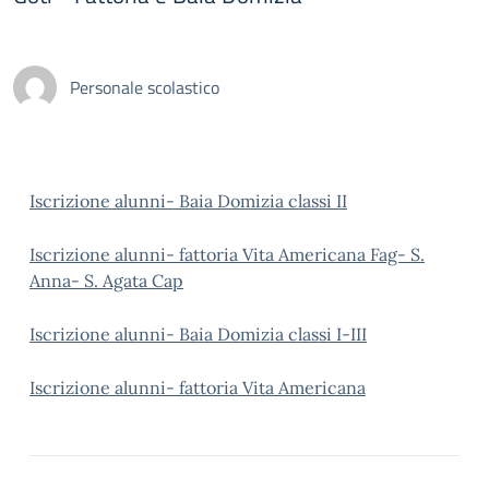
Personale scolastico
Iscrizione alunni- Baia Domizia classi II
Iscrizione alunni- fattoria Vita Americana Fag- S.
Anna- S. Agata Cap
Iscrizione alunni- Baia Domizia classi I-III
Iscrizione alunni- fattoria Vita Americana