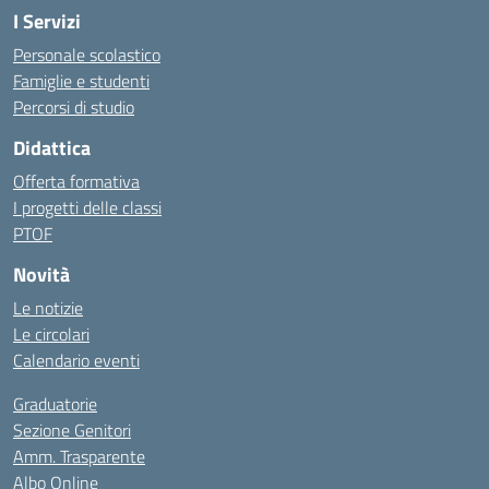
I Servizi
Personale scolastico
Famiglie e studenti
Percorsi di studio
Didattica
Offerta formativa
I progetti delle classi
PTOF
Novità
Le notizie
Le circolari
Calendario eventi
Graduatorie
Sezione Genitori
Amm. Trasparente
Albo Online