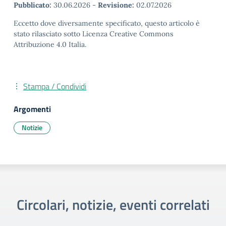
Pubblicato:
30.06.2026
-
Revisione:
02.07.2026
Eccetto dove diversamente specificato, questo articolo è
stato rilasciato sotto Licenza Creative Commons
Attribuzione 4.0 Italia.
Stampa / Condividi
Argomenti
Notizie
Circolari, notizie, eventi correlati