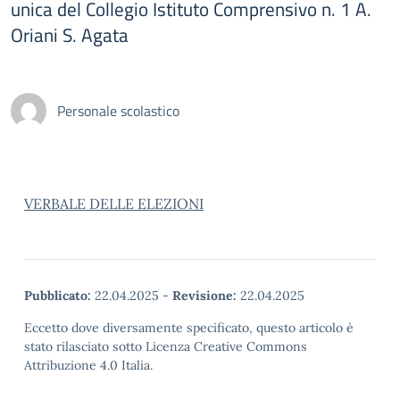
unica del Collegio Istituto Comprensivo n. 1 A.
Oriani S. Agata
Personale scolastico
VERBALE DELLE ELEZIONI
Pubblicato:
22.04.2025
-
Revisione:
22.04.2025
Eccetto dove diversamente specificato, questo articolo è
stato rilasciato sotto Licenza Creative Commons
Attribuzione 4.0 Italia.