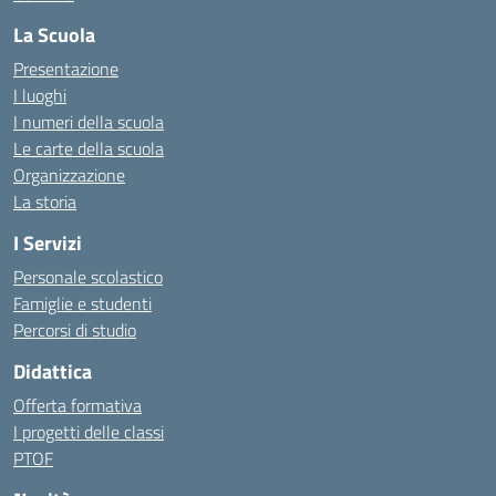
La Scuola
Presentazione
I luoghi
I numeri della scuola
Le carte della scuola
Organizzazione
La storia
I Servizi
Personale scolastico
Famiglie e studenti
Percorsi di studio
Didattica
Offerta formativa
I progetti delle classi
PTOF