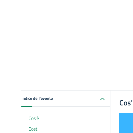
Indice dell'evento
Cos
Cos'è
Costi