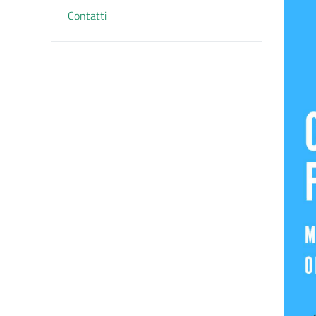
Contatti