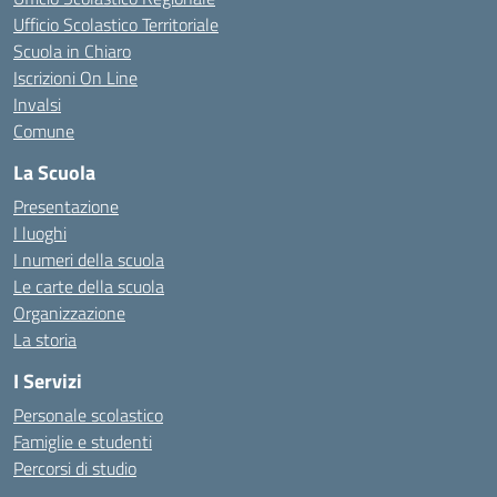
Ufficio Scolastico Territoriale
Scuola in Chiaro
Iscrizioni On Line
Invalsi
Comune
La Scuola
Presentazione
I luoghi
I numeri della scuola
Le carte della scuola
Organizzazione
La storia
I Servizi
Personale scolastico
Famiglie e studenti
Percorsi di studio