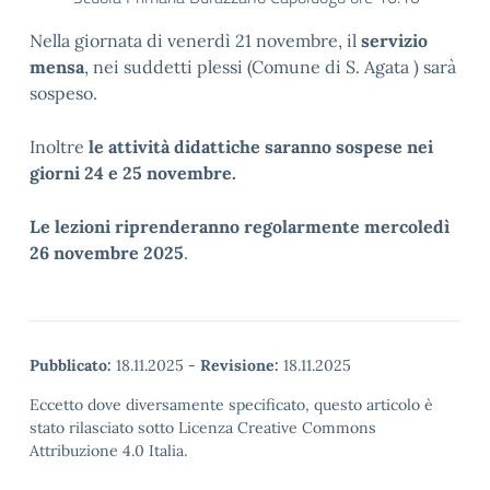
Nella giornata di venerdì 21 novembre, il
servizio
mensa
, nei suddetti plessi (Comune di S. Agata ) sarà
sospeso.
Inoltre
le attività didattiche saranno sospese nei
giorni 24 e 25 novembre.
Le lezioni riprenderanno regolarmente mercoledì
26 novembre 2025
.
Pubblicato:
18.11.2025
-
Revisione:
18.11.2025
Eccetto dove diversamente specificato, questo articolo è
stato rilasciato sotto Licenza Creative Commons
Attribuzione 4.0 Italia.