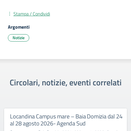
Stampa / Condividi
Argomenti
Notizie
Circolari, notizie, eventi correlati
Locandina Campus mare – Baia Domizia dal 24
al 28 agosto 2026- Agenda Sud