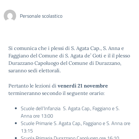
Personale scolastico
Si comunica che i plessi di S. Agata Cap., S. Anna e
Faggiano del Comune di S. Agata de’ Goti e il il plesso
Durazzano Capoluogo del Comune di Durazzano,
saranno sedi elettorali.
Pertanto le lezioni di
venerdì 21 novembre
termineranno secondo il seguente orario:
Scuole dell’Infanzia S. Agata Cap., Faggiano e S.
Anna ore 13:00
Scuole Primarie S. Agata Cap., Faggiano e S. Anna ore
13:15
Scuola Primaria Durazzano Capoluogo ore 16:10