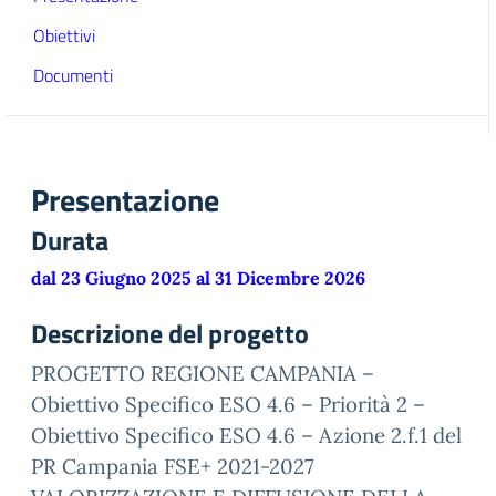
Obiettivi
Documenti
Presentazione
Durata
dal 23 Giugno 2025 al 31 Dicembre 2026
Descrizione del progetto
PROGETTO REGIONE CAMPANIA –
Obiettivo Specifico ESO 4.6 – Priorità 2 –
Obiettivo Specifico ESO 4.6 – Azione 2.f.1 del
PR Campania FSE+ 2021-2027