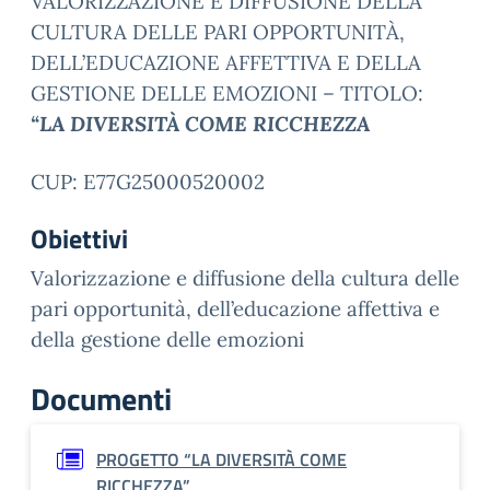
VALORIZZAZIONE E DIFFUSIONE DELLA
CULTURA DELLE PARI OPPORTUNITÀ,
DELL’EDUCAZIONE AFFETTIVA E DELLA
GESTIONE DELLE EMOZIONI – TITOLO:
“LA DIVERSITÀ COME RICCHEZZA
CUP: E77G25000520002
Obiettivi
Valorizzazione e diffusione della cultura delle
pari opportunità, dell’educazione affettiva e
della gestione delle emozioni
Documenti
PROGETTO “LA DIVERSITÀ COME
RICCHEZZA”