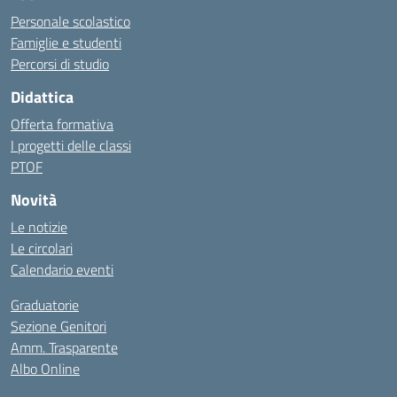
Personale scolastico
Famiglie e studenti
Percorsi di studio
Didattica
Offerta formativa
I progetti delle classi
PTOF
Novità
Le notizie
Le circolari
Calendario eventi
Graduatorie
Sezione Genitori
Amm. Trasparente
Albo Online