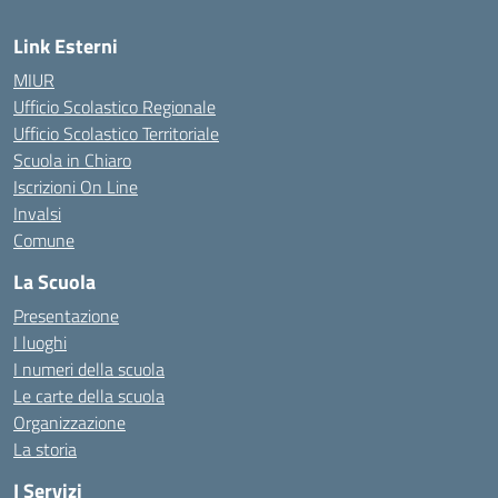
Link Esterni
MIUR
Ufficio Scolastico Regionale
Ufficio Scolastico Territoriale
Scuola in Chiaro
Iscrizioni On Line
Invalsi
Comune
La Scuola
Presentazione
I luoghi
I numeri della scuola
Le carte della scuola
Organizzazione
La storia
I Servizi