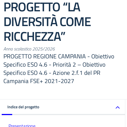
PROGETTO “LA
DIVERSITÀ COME
RICCHEZZA”
Anno scolastico 2025/2026
PROGETTO REGIONE CAMPANIA - Obiettivo
Specifico ESO 4.6 - Priorità 2 – Obiettivo
Specifico ESO 4.6 - Azione 2.f.1 del PR
Campania FSE+ 2021-2027
Indice del progetto
Presentazione