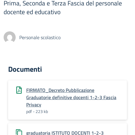
Prima, Seconda e Terza Fascia del personale
docente ed educativo
Personale scolastico
Documenti
FIRMATO_Decreto Pubblicazione
Graduatorie definitive docenti 1-2-3 Fascia
Privacy
pdf - 223 kb
graduatoria ISTITUTO DOCENTI 1-2-3