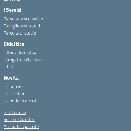
I Servizi
Personale scolastico
Famiglie e studenti
Percorsi di studio
Didattica
Offerta formativa
I progetti delle classi
PTOF
Novità
Le notizie
Le circolari
Calendario eventi
Graduatorie
Sezione Genitori
Amm. Trasparente