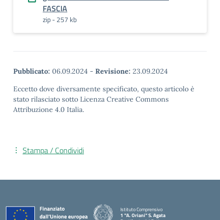
FASCIA
zip - 257 kb
Pubblicato:
06.09.2024
-
Revisione:
23.09.2024
Eccetto dove diversamente specificato, questo articolo è
stato rilasciato sotto Licenza Creative Commons
Attribuzione 4.0 Italia.
Stampa / Condividi
Istituto Comprensivo
1 "A. Oriani" S. Agata