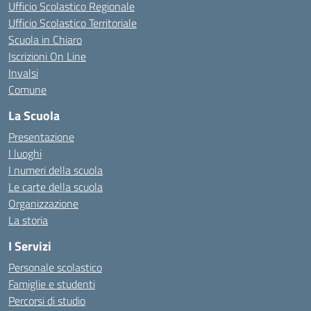
Ufficio Scolastico Regionale
Ufficio Scolastico Territoriale
Scuola in Chiaro
Iscrizioni On Line
Invalsi
Comune
La Scuola
Presentazione
I luoghi
I numeri della scuola
Le carte della scuola
Organizzazione
La storia
I Servizi
Personale scolastico
Famiglie e studenti
Percorsi di studio