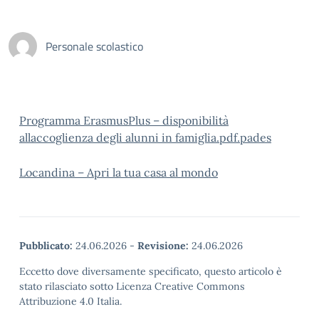
Personale scolastico
Programma ErasmusPlus – disponibilità
allaccoglienza degli alunni in famiglia.pdf.pades
Locandina – Apri la tua casa al mondo
Pubblicato:
24.06.2026
-
Revisione:
24.06.2026
Eccetto dove diversamente specificato, questo articolo è
stato rilasciato sotto Licenza Creative Commons
Attribuzione 4.0 Italia.