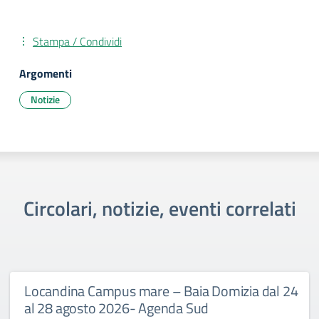
Stampa / Condividi
Argomenti
Notizie
Circolari, notizie, eventi correlati
Locandina Campus mare – Baia Domizia dal 24
al 28 agosto 2026- Agenda Sud