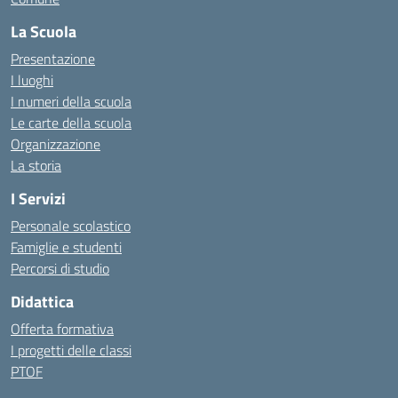
La Scuola
Presentazione
I luoghi
I numeri della scuola
Le carte della scuola
Organizzazione
La storia
I Servizi
Personale scolastico
Famiglie e studenti
Percorsi di studio
Didattica
Offerta formativa
I progetti delle classi
PTOF