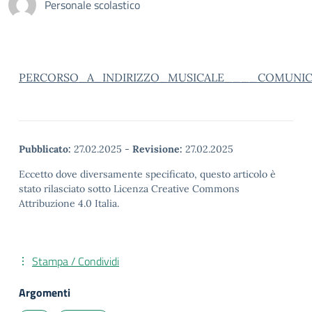
Personale scolastico
PERCORSO_A_INDIRIZZO_MUSICALE____COMUNICAZ
Pubblicato:
27.02.2025
-
Revisione:
27.02.2025
Eccetto dove diversamente specificato, questo articolo è
stato rilasciato sotto Licenza Creative Commons
Attribuzione 4.0 Italia.
Stampa / Condividi
Argomenti