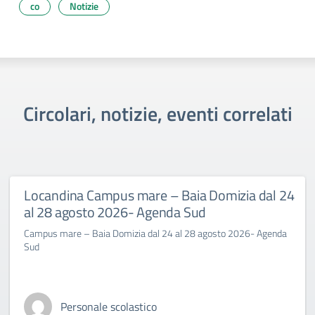
co
Notizie
Circolari, notizie, eventi correlati
Locandina Campus mare – Baia Domizia dal 24
al 28 agosto 2026- Agenda Sud
Campus mare – Baia Domizia dal 24 al 28 agosto 2026- Agenda
Sud
Personale scolastico