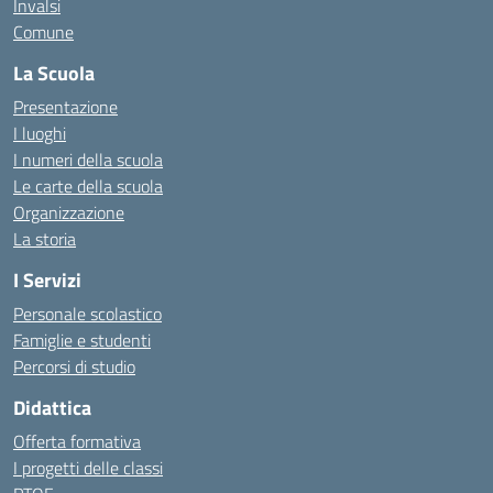
Invalsi
Comune
La Scuola
Presentazione
I luoghi
I numeri della scuola
Le carte della scuola
Organizzazione
La storia
I Servizi
Personale scolastico
Famiglie e studenti
Percorsi di studio
Didattica
Offerta formativa
I progetti delle classi