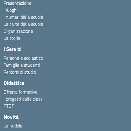
Presentazione
I luoghi
I numeri della scuola
Le carte della scuola
Organizzazione
La storia
I Servizi
Personale scolastico
Famiglie e studenti
Percorsi di studio
Didattica
Offerta formativa
I progetti delle classi
PTOF
Novità
Le notizie