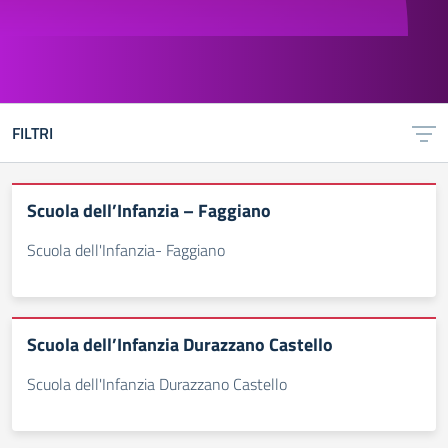
FILTRI
Scuola dell’Infanzia – Faggiano
Scuola dell'Infanzia- Faggiano
Scuola dell’Infanzia Durazzano Castello
Scuola dell'Infanzia Durazzano Castello