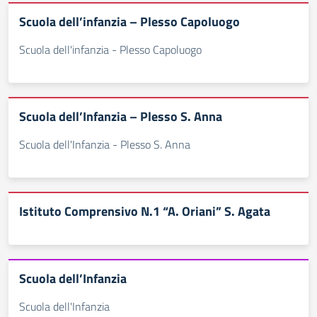
Scuola dell’infanzia – Plesso Capoluogo
Scuola dell'infanzia - Plesso Capoluogo
Scuola dell’Infanzia – Plesso S. Anna
Scuola dell'Infanzia - Plesso S. Anna
Istituto Comprensivo N.1 “A. Oriani” S. Agata
Scuola dell’Infanzia
Scuola dell'Infanzia