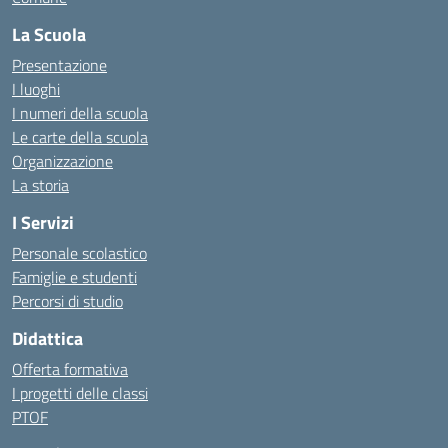
La Scuola
Presentazione
I luoghi
I numeri della scuola
Le carte della scuola
Organizzazione
La storia
I Servizi
Personale scolastico
Famiglie e studenti
Percorsi di studio
Didattica
Offerta formativa
I progetti delle classi
PTOF