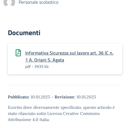
Personale scolastico
Documenti
Informativa Sicurezza sul lavoro art. 36 IC n.
1 A. Oriani S. Agata
pdf - 3935 kb
Pubblicato:
10.01.2025
-
Revisione:
10.01.2025
Eccetto dove diversamente specificato, questo articolo è
stato rilasciato sotto Licenza Creative Commons
Attribuzione 4.0 Italia.