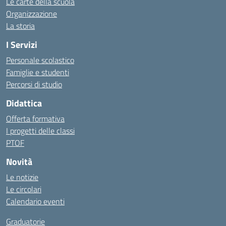
Le carte della scuola
Organizzazione
La storia
I Servizi
Personale scolastico
Famiglie e studenti
Percorsi di studio
Didattica
Offerta formativa
I progetti delle classi
PTOF
Novità
Le notizie
Le circolari
Calendario eventi
Graduatorie