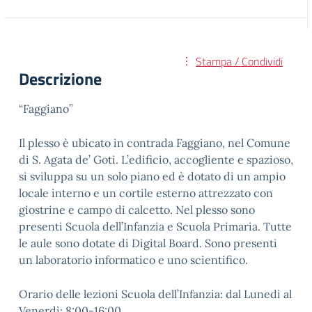
Stampa / Condividi
Descrizione
“Faggiano”
Il plesso è ubicato in contrada Faggiano, nel Comune
di S. Agata de’ Goti. L’edificio, accogliente e spazioso,
si sviluppa su un solo piano ed è dotato di un ampio
locale interno e un cortile esterno attrezzato con
giostrine e campo di calcetto. Nel plesso sono
presenti Scuola dell’Infanzia e Scuola Primaria. Tutte
le aule sono dotate di Digital Board. Sono presenti
un laboratorio informatico e uno scientifico.
Orario delle lezioni Scuola dell’Infanzia: dal Lunedì al
Venerdì: 8:00-16:00