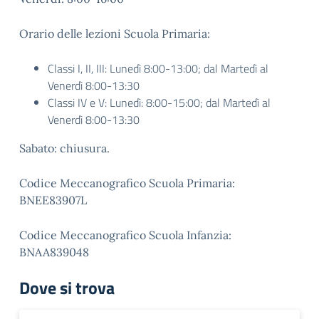
Orario delle lezioni Scuola Primaria:
Classi I, II, III: Lunedì 8:00-13:00; dal Martedì al
Venerdì 8:00-13:30
Classi IV e V: Lunedì: 8:00-15:00; dal Martedì al
Venerdì 8:00-13:30
Sabato: chiusura.
Codice Meccanografico Scuola Primaria:
BNEE83907L
Codice Meccanografico Scuola Infanzia:
BNAA839048
Dove si trova