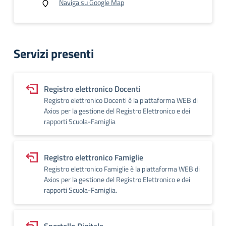
Naviga su Google Map
Servizi presenti
Registro elettronico Docenti
Registro elettronico Docenti è la piattaforma WEB di
Axios per la gestione del Registro Elettronico e dei
rapporti Scuola-Famiglia
Registro elettronico Famiglie
Registro elettronico Famiglie è la piattaforma WEB di
Axios per la gestione del Registro Elettronico e dei
rapporti Scuola-Famiglia.