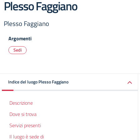
Plesso Faggiano
Plesso Faggiano
Argomenti
Sedi
Indice del luogo Plesso Faggiano
Descrizione
Dove si trova
Servizi presenti
Il luogo è sede di