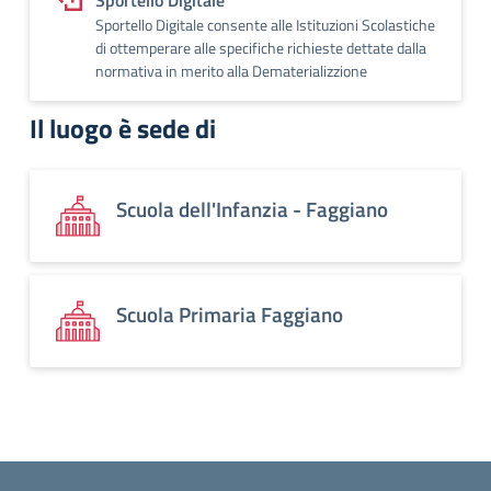
Sportello Digitale
Sportello Digitale consente alle Istituzioni Scolastiche
di ottemperare alle specifiche richieste dettate dalla
normativa in merito alla Dematerializzione
Il luogo è sede di
Scuola dell'Infanzia - Faggiano
Scuola Primaria Faggiano