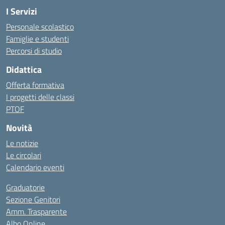
I Servizi
Personale scolastico
Famiglie e studenti
Percorsi di studio
Didattica
Offerta formativa
I progetti delle classi
PTOF
Novità
Le notizie
Le circolari
Calendario eventi
Graduatorie
Sezione Genitori
Amm. Trasparente
Albo Online