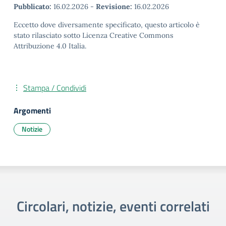
Pubblicato:
16.02.2026
-
Revisione:
16.02.2026
Eccetto dove diversamente specificato, questo articolo è
stato rilasciato sotto Licenza Creative Commons
Attribuzione 4.0 Italia.
Stampa / Condividi
Argomenti
Notizie
Circolari, notizie, eventi correlati