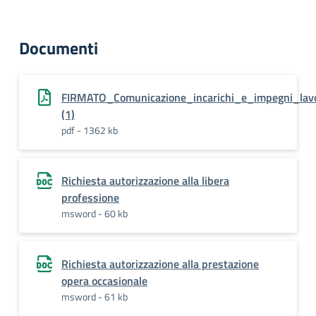
Documenti
FIRMATO_Comunicazione_incarichi_e_impegni_lavo
(1)
pdf - 1362 kb
Richiesta autorizzazione alla libera
professione
msword - 60 kb
Richiesta autorizzazione alla prestazione
opera occasionale
msword - 61 kb