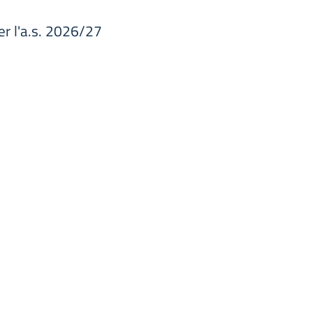
per l'a.s. 2026/27