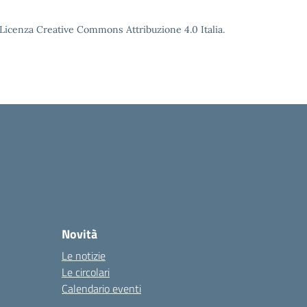
o Licenza Creative Commons Attribuzione 4.0 Italia.
Novità
Le notizie
Le circolari
Calendario eventi