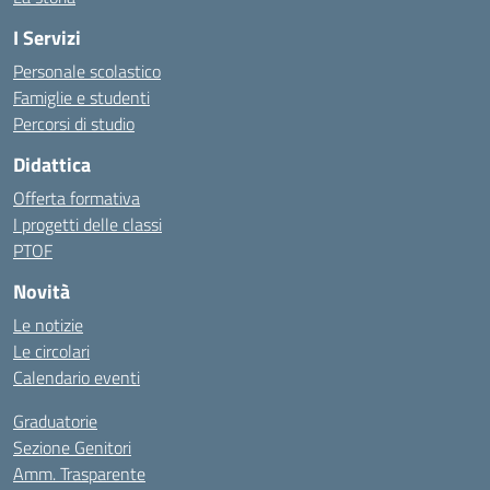
I Servizi
Personale scolastico
Famiglie e studenti
Percorsi di studio
Didattica
Offerta formativa
I progetti delle classi
PTOF
Novità
Le notizie
Le circolari
Calendario eventi
Graduatorie
Sezione Genitori
Amm. Trasparente