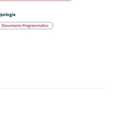
ipologia
Documento Programmatico