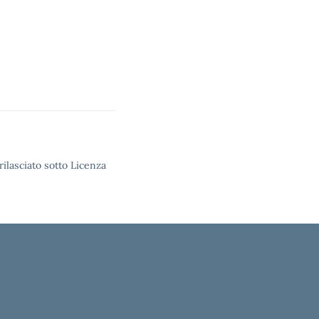
rilasciato sotto Licenza