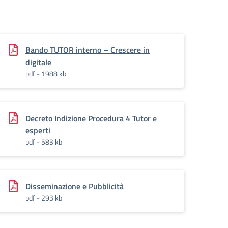
Bando TUTOR interno – Crescere in
digitale
pdf - 1988 kb
Decreto Indizione Procedura 4 Tutor e
esperti
pdf - 583 kb
Disseminazione e Pubblicità
pdf - 293 kb