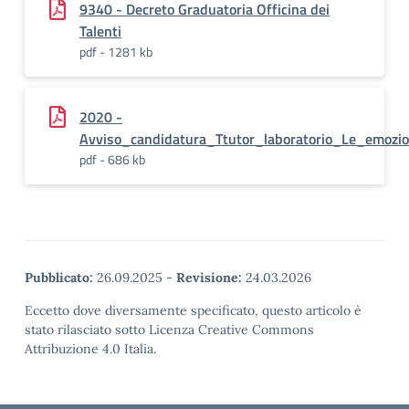
9340 - Decreto Graduatoria Officina dei
Talenti
pdf - 1281 kb
2020 -
Avviso_candidatura_Ttutor_laboratorio_Le_emozio
pdf - 686 kb
Pubblicato:
26.09.2025
-
Revisione:
24.03.2026
Eccetto dove diversamente specificato, questo articolo è
stato rilasciato sotto Licenza Creative Commons
Attribuzione 4.0 Italia.