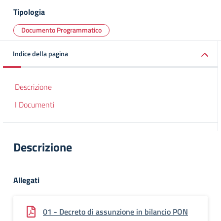
Tipologia
Documento Programmatico
Indice della pagina
Descrizione
I Documenti
Descrizione
Allegati
01 - Decreto di assunzione in bilancio PON