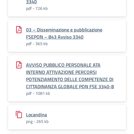
3340
pdf - 726 kb
03 – Disseminazione e pubblicazione
FSEPON – 843 Avviso 3340
pdf - 365 kb
AVVISO PUBBLICO PERSONALE ATA
INTERNO ATTIVAZIONE PERCORSI
POTENZIAMENTO DELLE COMPETENZE DI
CITTADINANZA GLOBALE PON FSE 3340-8
pdf - 1081 kb
Locandina
png - 265 kb