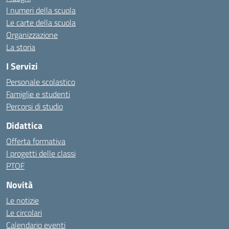
I numeri della scuola
Le carte della scuola
Organizzazione
La storia
I Servizi
Personale scolastico
Famiglie e studenti
Percorsi di studio
Didattica
Offerta formativa
I progetti delle classi
PTOF
Novità
Le notizie
Le circolari
Calendario eventi