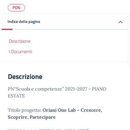
PON
Indice della pagina
Descrizione
I Documenti
Descrizione
PN“Scuola e competenze” 2021-2027 – PIANO
ESTATE
Titolo progetto:
Oriani One Lab – Crescere,
Scoprire, Partecipare