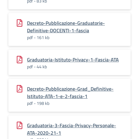
pdf - 83 kb
Decreto-Pubblicazione-Graduatorie-
Definitive-DOCENTI-1-fascia
pdf - 161 kb
Graduatoria-Istituto-Privacy-1-Fascia-ATA
pdf - 44 kb
Decreto-Pubblicazione-Grad_Definitive-
Istituto-ATA-1-e-2-fascia-1
pdf - 198 kb
Graduatoria-3-Fascia-Privacy-Personale-
ATA-2020-21-1