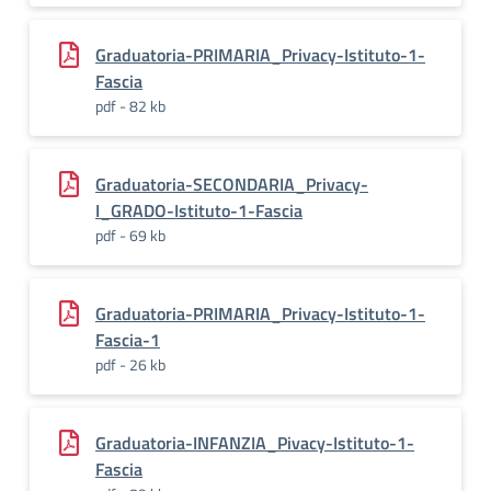
Graduatoria-PRIMARIA_Privacy-Istituto-1-
Fascia
pdf - 82 kb
Graduatoria-SECONDARIA_Privacy-
I_GRADO-Istituto-1-Fascia
pdf - 69 kb
Graduatoria-PRIMARIA_Privacy-Istituto-1-
Fascia-1
pdf - 26 kb
Graduatoria-INFANZIA_Pivacy-Istituto-1-
Fascia