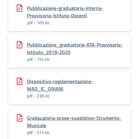
Pubblicazione-graduatoria-Interna-
Provvisoria-Istituto-Docenti
pdf - 105 kb
Pubblicazione_graduatorie-ATA-Provvisorie-
Istituto_2019-2020
pdf - 154 kb
Dispositivo-regolamentazione-
MAD_IC_ORIANI
pdf - 238 kb
Gradauatoria-prove-suppletive-Strumento-
Musicale
pdf - 574 kb