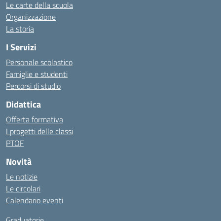
Le carte della scuola
Organizzazione
La storia
I Servizi
Personale scolastico
Famiglie e studenti
Percorsi di studio
Didattica
Offerta formativa
I progetti delle classi
PTOF
Novità
Le notizie
Le circolari
Calendario eventi
Graduatorie