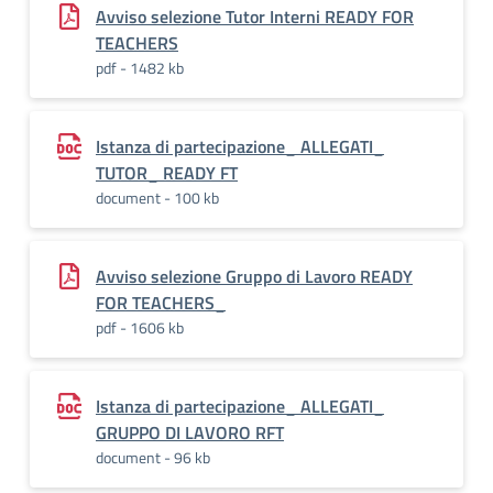
Avviso selezione Tutor Interni READY FOR
TEACHERS
pdf - 1482 kb
Istanza di partecipazione_ ALLEGATI_
TUTOR_ READY FT
document - 100 kb
Avviso selezione Gruppo di Lavoro READY
FOR TEACHERS_
pdf - 1606 kb
Istanza di partecipazione_ ALLEGATI_
GRUPPO DI LAVORO RFT
document - 96 kb