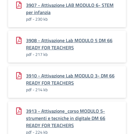
3907 - Attivazione LAB MODULO 6- STEM
per infanzia
pdf - 230 kb
3908 - Attivazione Lab MODULO 5 DM 66
READY FOR TEACHERS
pdf - 217 kb
3910 - Attivazione Lab MODULO 3- DM 66
READY FOR TEACHERS
pdf - 214 kb
3913 - Attivazione_corso MODULO 5-
strumenti e tecniche in digitale DM 66
READY FOR TEACHERS
pdf - 224 kb