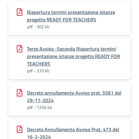
Riapertura termini presentazione istanze
progetto READY FOR TEACHERS
pdf - 302 kb
Terzo Avviso -Seconda Riapertura termini
presentazione istanze progetto READY FOR
TEACHERS
pdf - 333 kb
Decreto annullamento Avviso prot. 5561 del
29-11-2024
pdf - 1256 kb
Decreto Annullamento Avviso Prot. 473 del
16-2-2024