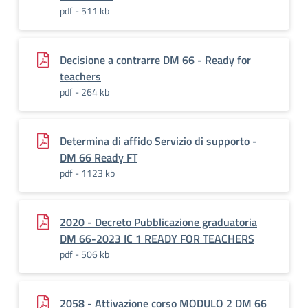
pdf - 511 kb
Decisione a contrarre DM 66 - Ready for
teachers
pdf - 264 kb
Determina di affido Servizio di supporto -
DM 66 Ready FT
pdf - 1123 kb
2020 - Decreto Pubblicazione graduatoria
DM 66-2023 IC 1 READY FOR TEACHERS
pdf - 506 kb
2058 - Attivazione corso MODULO 2 DM 66