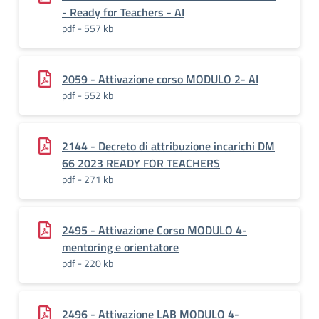
- Ready for Teachers - AI
pdf - 557 kb
2059 - Attivazione corso MODULO 2- AI
pdf - 552 kb
2144 - Decreto di attribuzione incarichi DM
66 2023 READY FOR TEACHERS
pdf - 271 kb
2495 - Attivazione Corso MODULO 4-
mentoring e orientatore
pdf - 220 kb
2496 - Attivazione LAB MODULO 4-