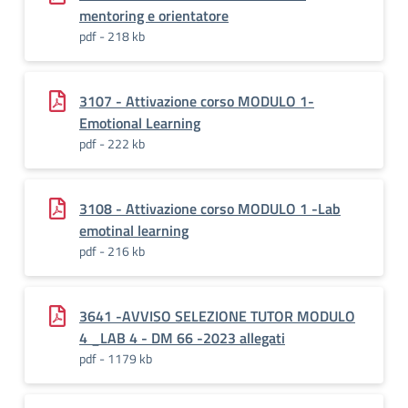
mentoring e orientatore
pdf - 218 kb
3107 - Attivazione corso MODULO 1-
Emotional Learning
pdf - 222 kb
3108 - Attivazione corso MODULO 1 -Lab
emotinal learning
pdf - 216 kb
3641 -AVVISO SELEZIONE TUTOR MODULO
4 _LAB 4 - DM 66 -2023 allegati
pdf - 1179 kb