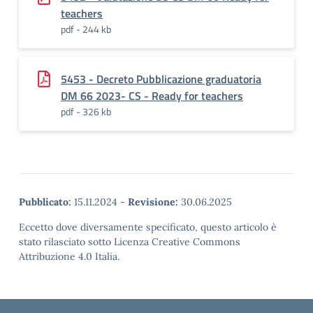
teachers
pdf - 244 kb
5453 - Decreto Pubblicazione graduatoria
DM 66 2023- CS - Ready for teachers
pdf - 326 kb
Pubblicato:
15.11.2024
-
Revisione:
30.06.2025
Eccetto dove diversamente specificato, questo articolo è
stato rilasciato sotto Licenza Creative Commons
Attribuzione 4.0 Italia.