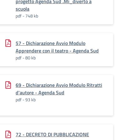
progetto Agenda Sud .Mi_diverto a
scuola
pdf - 748 kb
57 - Dichiarazione Avvio Modulo
Apprendere con il teatro - Agenda Sud
pdf - 80 kb
69 - Dichiarazione Avvio Modulo Ritratti
d'autore - Agenda Sud
pdf - 93 kb
72 - DECRETO DI PUBBLICAZIONE