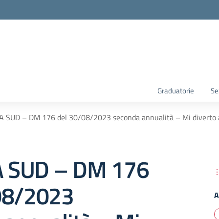
Graduatorie
Se
 SUD – DM 176 del 30/08/2023 seconda annualità – Mi diverto 
 SUD – DM 176
08/2023
A