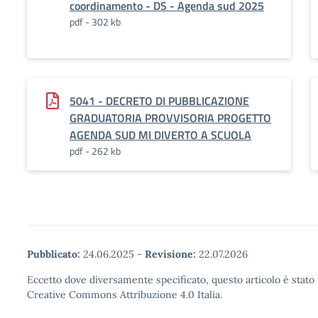
coordinamento - DS - Agenda sud 2025
pdf - 302 kb
5041 - DECRETO DI PUBBLICAZIONE
GRADUATORIA PROVVISORIA PROGETTO
AGENDA SUD MI DIVERTO A SCUOLA
pdf - 262 kb
Pubblicato:
24.06.2025
-
Revisione:
22.07.2026
Eccetto dove diversamente specificato, questo articolo è stato 
Creative Commons Attribuzione 4.0 Italia.