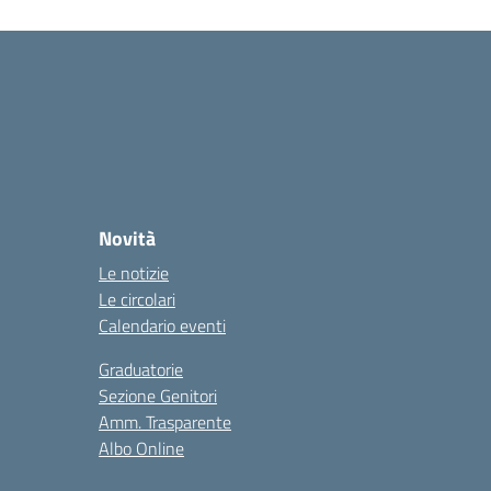
Novità
Le notizie
Le circolari
Calendario eventi
Graduatorie
Sezione Genitori
Amm. Trasparente
Albo Online