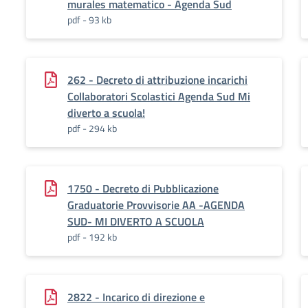
murales matematico - Agenda Sud
pdf - 93 kb
262 - Decreto di attribuzione incarichi
Collaboratori Scolastici Agenda Sud Mi
diverto a scuola!
pdf - 294 kb
1750 - Decreto di Pubblicazione
Graduatorie Provvisorie AA -AGENDA
SUD- MI DIVERTO A SCUOLA
pdf - 192 kb
2822 - Incarico di direzione e