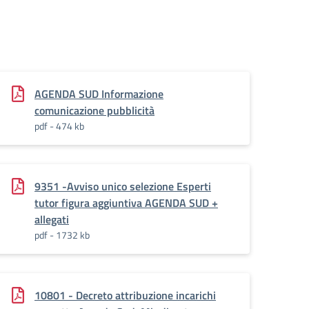
AGENDA SUD Informazione
comunicazione pubblicità
pdf - 474 kb
9351 -Avviso unico selezione Esperti
tutor figura aggiuntiva AGENDA SUD +
allegati
pdf - 1732 kb
10801 - Decreto attribuzione incarichi