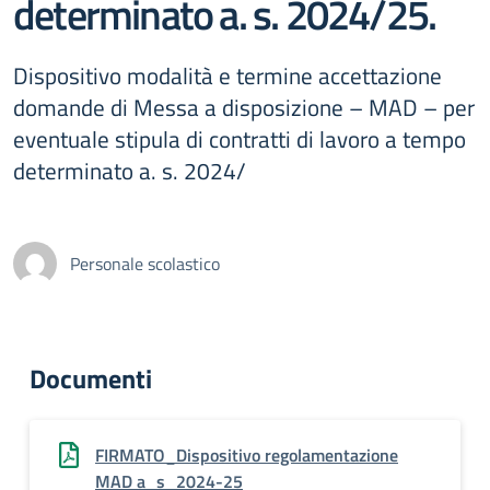
determinato a. s. 2024/25.
Dispositivo modalità e termine accettazione
domande di Messa a disposizione – MAD – per
eventuale stipula di contratti di lavoro a tempo
determinato a. s. 2024/
Personale scolastico
Documenti
FIRMATO_Dispositivo regolamentazione
MAD a_s_2024-25