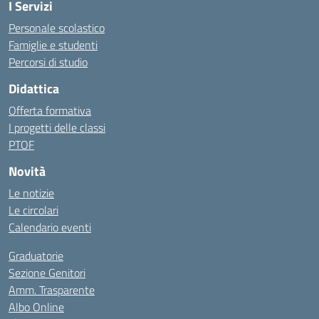
I Servizi
Personale scolastico
Famiglie e studenti
Percorsi di studio
Didattica
Offerta formativa
I progetti delle classi
PTOF
Novità
Le notizie
Le circolari
Calendario eventi
Graduatorie
Sezione Genitori
Amm. Trasparente
Albo Online