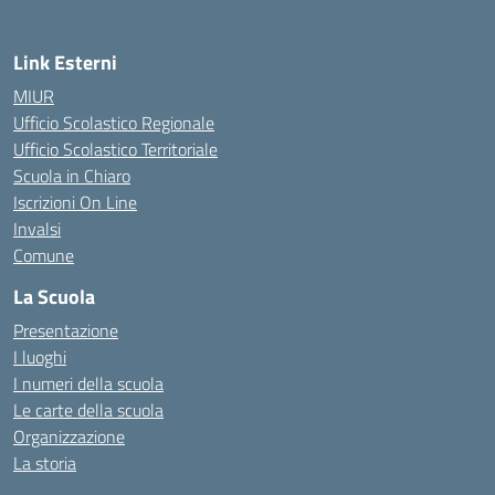
Link Esterni
MIUR
Ufficio Scolastico Regionale
Ufficio Scolastico Territoriale
Scuola in Chiaro
Iscrizioni On Line
Invalsi
Comune
La Scuola
Presentazione
I luoghi
I numeri della scuola
Le carte della scuola
Organizzazione
La storia