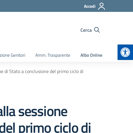
Accedi
Cerca
Apr
zione Genitori
Amm. Trasparente
Albo Online
e di Stato a conclusione del primo ciclo di
alla sessione
del primo ciclo di