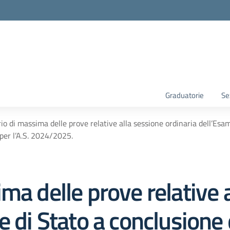
Graduatorie
Se
io di massima delle prove relative alla sessione ordinaria dell’Esam
 per l’A.S. 2024/2025.
ma delle prove relative 
 di Stato a conclusione 