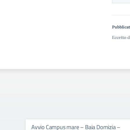
Pubblicat
Eccetto d
Avvio Campus mare – Baia Domizia –