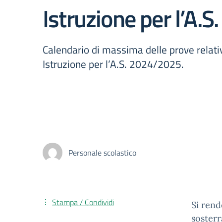
Istruzione per l’A.
Calendario di massima delle prove relativ
Istruzione per l’A.S. 2024/2025.
Personale scolastico
Stampa / Condividi
Si rend
sosterr