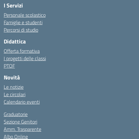
I Servizi
Personale scolastico
Famiglie e studenti
Percorsi di studio
Didattica
Offerta formativa
I progetti delle classi
PTOF
Novità
Le notizie
Le circolari
Calendario eventi
Graduatorie
Sezione Genitori
Amm. Trasparente
Albo Online