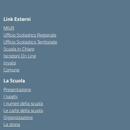
Link Esterni
MIUR
Ufficio Scolastico Regionale
Ufficio Scolastico Territoriale
Scuola in Chiaro
Iscrizioni On Line
Invalsi
Comune
La Scuola
Presentazione
I luoghi
I numeri della scuola
Le carte della scuola
Organizzazione
La storia