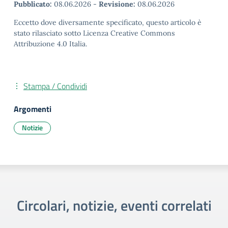
Pubblicato:
08.06.2026
-
Revisione:
08.06.2026
Eccetto dove diversamente specificato, questo articolo è
stato rilasciato sotto Licenza Creative Commons
Attribuzione 4.0 Italia.
Stampa / Condividi
Argomenti
Notizie
Circolari, notizie, eventi correlati