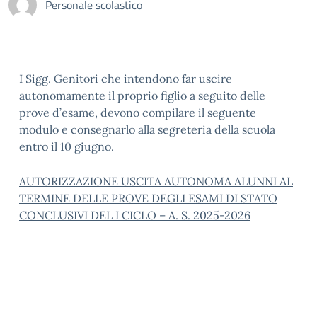
Personale scolastico
I Sigg. Genitori che intendono far uscire
autonomamente il proprio figlio a seguito delle
prove d’esame, devono compilare il seguente
modulo e consegnarlo alla segreteria della scuola
entro il 10 giugno.
AUTORIZZAZIONE USCITA AUTONOMA ALUNNI AL
TERMINE DELLE PROVE DEGLI ESAMI DI STATO
CONCLUSIVI DEL I CICLO – A. S. 2025-2026