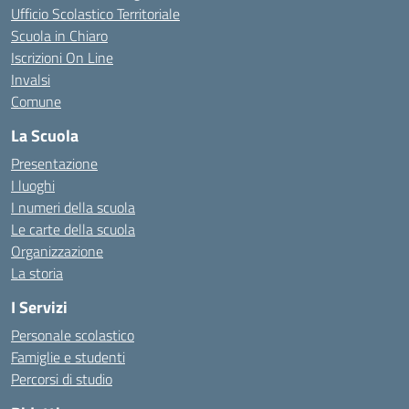
Ufficio Scolastico Territoriale
Scuola in Chiaro
Iscrizioni On Line
Invalsi
Comune
La Scuola
Presentazione
I luoghi
I numeri della scuola
Le carte della scuola
Organizzazione
La storia
I Servizi
Personale scolastico
Famiglie e studenti
Percorsi di studio