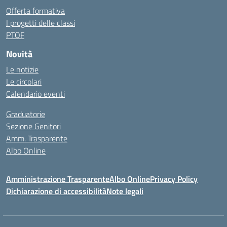
Offerta formativa
I progetti delle classi
PTOF
Novità
Le notizie
Le circolari
Calendario eventi
Graduatorie
Sezione Genitori
Amm. Trasparente
Albo Online
Amministrazione Trasparente
Albo Online
Privacy Policy
Dichiarazione di accessibilità
Note legali